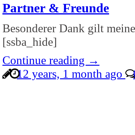
Partner & Freunde
Besonderer Dank gilt mein
[ssba_hide]
Continue reading →
12 years, 1 month ago